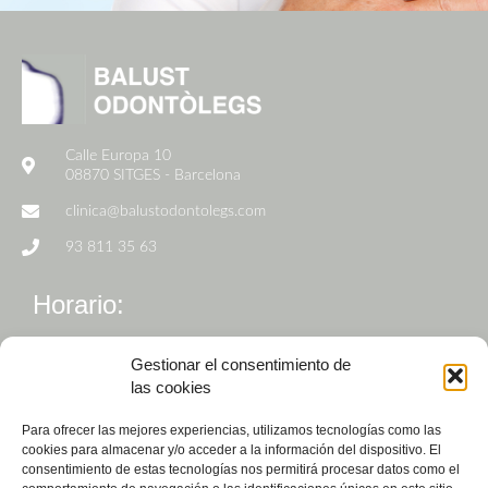
Calle Europa 10
08870 SITGES - Barcelona
clinica@balustodontolegs.com
93 811 35 63
Horario:
De Lunes a Viernes de 9h a 19h
Gestionar el consentimiento de
las cookies
Para ofrecer las mejores experiencias, utilizamos tecnologías como las
cookies para almacenar y/o acceder a la información del dispositivo. El
consentimiento de estas tecnologías nos permitirá procesar datos como el