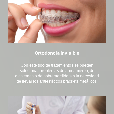
Ortodoncia invisible
Con este tipo de tratamientos se pueden
solucionar problemas de apiñamiento, de
diastemas o de sobremordida sin la necesidad
de llevar los antiestéticos brackets metálicos.