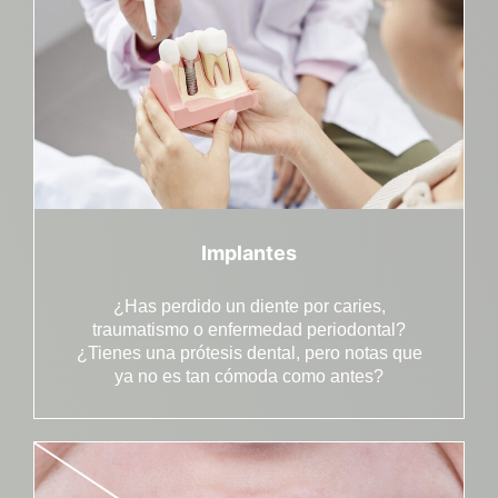
Implantes
¿Has perdido un diente por caries,
traumatismo o enfermedad periodontal?
¿Tienes una prótesis dental, pero notas que
ya no es tan cómoda como antes?