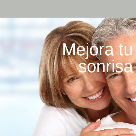
Mejora tu
sonrisa