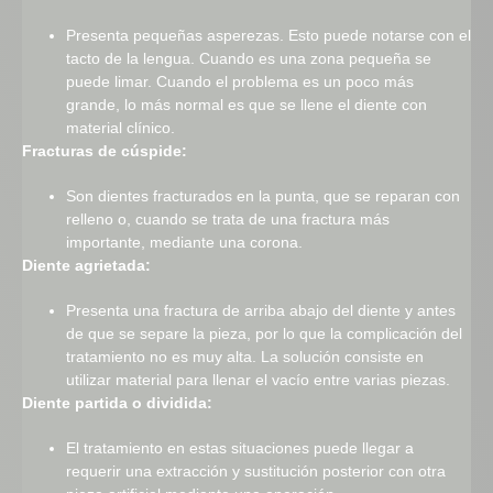
Presenta pequeñas asperezas. Esto puede notarse con el
tacto de la lengua. Cuando es una zona pequeña se
puede limar. Cuando el problema es un poco más
grande, lo más normal es que se llene el diente con
material clínico.
Fracturas de cúspide:
Son dientes fracturados en la punta, que se reparan con
relleno o, cuando se trata de una fractura más
importante, mediante una corona.
Diente agrietada:
Presenta una fractura de arriba abajo del diente y antes
de que se separe la pieza, por lo que la complicación del
tratamiento no es muy alta. La solución consiste en
utilizar material para llenar el vacío entre varias piezas.
Diente partida o dividida:
El tratamiento en estas situaciones puede llegar a
requerir una extracción y sustitución posterior con otra