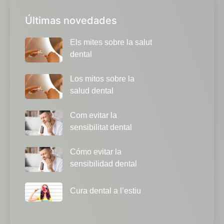
Últimas novedades
Els mites sobre la salut
dental
Los mitos sobre la
salud dental
Com evitar la
sensibilitat dental
Cómo evitar la
sensibilidad dental
Cura dental a l’estiu