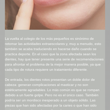
La vuelta al colegio de los más pequeños es sinónimo de
retomar las actividades extraescolares y, muy a menudo, esto
también se acaba traduciendo en hacerse daño cuando se
practica deporte. En el caso que la zona afectada sean los
dientes, hay que tener presente una serie de recomendaciones
para afrontar el problema de la mejor manera posible, ya que
cada tipo de rotura requiere un tratamiento diferente.
De entrada, los dientes rotos presentan un doble dolor de
cabeza: generan complicaciones al masticar y no son
estéticamente agradables. Lo más común es que se rompan
debido a un fuerte golpe. Pero no es el único caso. También
podría ser un mordisco inesperado a un objeto sólido. Las
piezas que han sido afectadas por la caries o que han sido