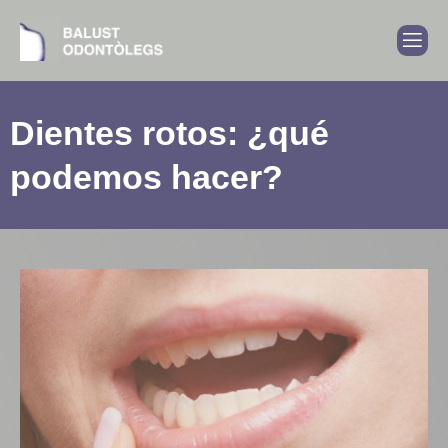
Dientes rotos: ¿qué
podemos hacer?