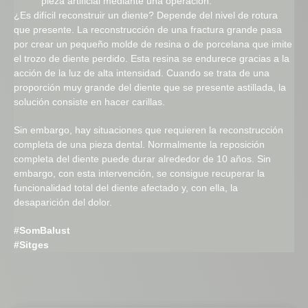
pieza artificial mediante una operación.
¿Es difícil reconstruir un diente? Depende del nivel de rotura
que presente. La reconstrucción de una fractura grande pasa
por crear un pequeño molde de resina o de porcelana que imite
el trozo de diente perdido. Esta resina se endurece gracias a la
acción de la luz de alta intensidad. Cuando se trata de una
proporción muy grande del diente que se presente astillada, la
solución consiste en hacer carillas.
Sin embargo, hay situaciones que requieren la reconstrucción
completa de una pieza dental. Normalmente la reposición
completa del diente puede durar alrededor de 10 años. Sin
embargo, con esta intervención, se consigue recuperar la
funcionalidad total del diente afectado y, con ella, la
desaparición del dolor.
#SomBalust
#Sitges