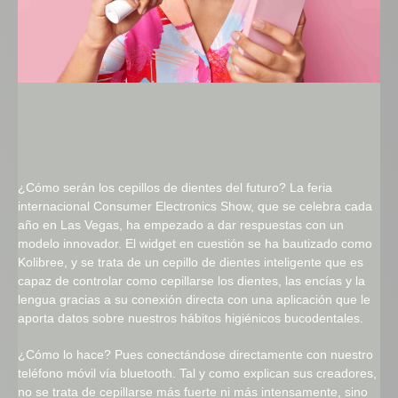
¿Cómo serán los cepillos de dientes del futuro? La feria
internacional Consumer Electronics Show, que se celebra cada
año en Las Vegas, ha empezado a dar respuestas con un
modelo innovador. El widget en cuestión se ha bautizado como
Kolibree, y se trata de un cepillo de dientes inteligente que es
capaz de controlar como cepillarse los dientes, las encías y la
lengua gracias a su conexión directa con una aplicación que le
aporta datos sobre nuestros hábitos higiénicos bucodentales.
¿Cómo lo hace? Pues conectándose directamente con nuestro
teléfono móvil vía bluetooth. Tal y como explican sus creadores,
no se trata de cepillarse más fuerte ni más intensamente, sino