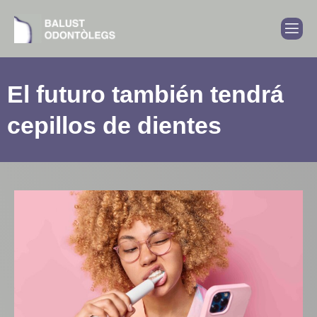
El futuro también tendrá
cepillos de dientes