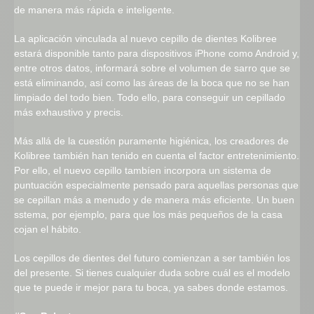
de manera más rápida e inteligente.
La aplicación vinculada al nuevo cepillo de dientes Kolibree
estará disponible tanto para dispositivos iPhone como Android y,
entre otros datos, informará sobre el volumen de sarro que se
está eliminando, así como las áreas de la boca que no se han
limpiado del todo bien. Todo ello, para conseguir un cepillado
más exhaustivo y precis.
Más allá de la cuestión puramente higiénica, los creadores de
Kolibree también han tenido en cuenta el factor entretenimiento.
Por ello, el nuevo cepillo tambíen incorpora un sistema de
puntuación especialmente pensado para aquellas personas que
se cepillan más a menudo y de manera más eficiente. Un buen
sstema, por ejemplo, para que los más pequeños de la casa
cojan el hábito.
Los cepillos de dientes del futuro comienzan a ser también los
del presente. Si tienes cualquier duda sobre cuál es el modelo
que te puede ir mejor para tu boca, ya sabes donde estamos.