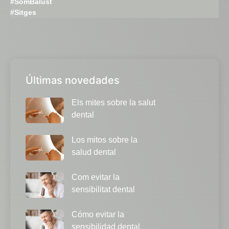
#SomBalust
#Sitges
Últimas novedades
Els mites sobre la salut
dental
Los mitos sobre la
salud dental
Com evitar la
sensibilitat dental
Cómo evitar la
sensibilidad dental