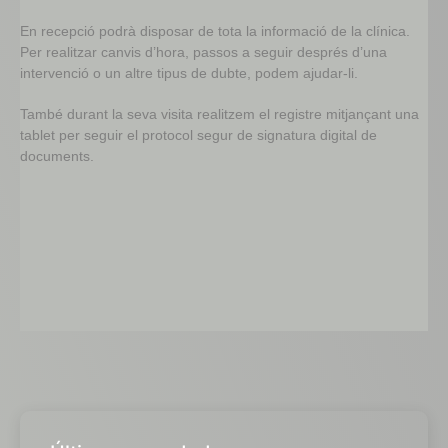
En recepció podrà disposar de tota la informació de la clínica.
Per realitzar canvis d’hora, passos a seguir després d’una
intervenció o un altre tipus de dubte, podem ajudar-li.
També durant la seva visita realitzem el registre mitjançant una
tablet per seguir el protocol segur de signatura digital de
documents.