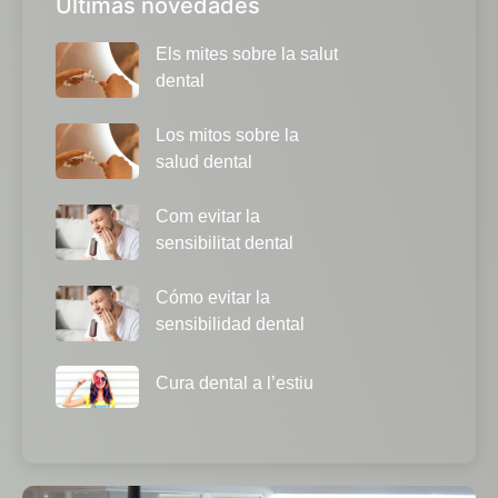
Últimas novedades
Els mites sobre la salut
dental
Los mitos sobre la
salud dental
Com evitar la
sensibilitat dental
Cómo evitar la
sensibilidad dental
Cura dental a l’estiu