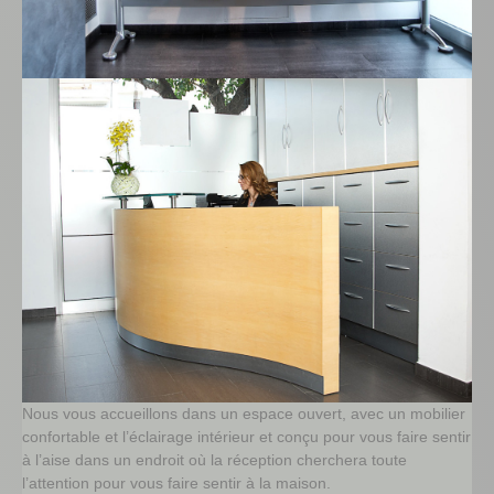
Nous vous accueillons dans un espace ouvert, avec un mobilier
confortable et l’éclairage intérieur et conçu pour vous faire sentir
à l’aise dans un endroit où la réception cherchera toute
l’attention pour vous f
aire sentir à la maison.