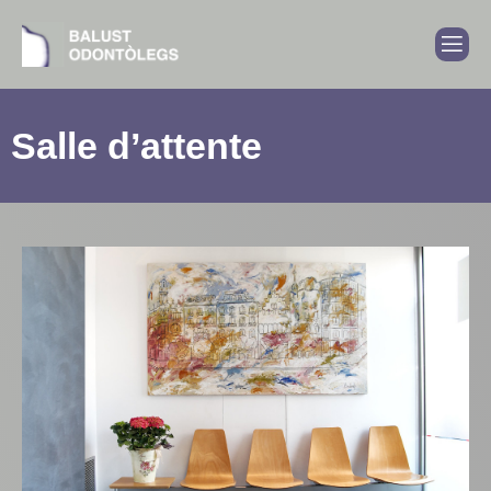
Salle d’attente