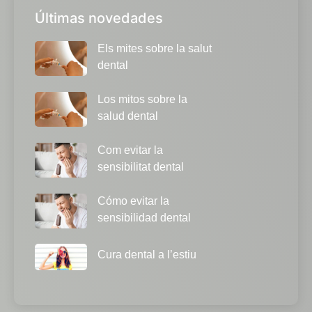
Últimas novedades
Els mites sobre la salut
dental
Los mitos sobre la
salud dental
Com evitar la
sensibilitat dental
Cómo evitar la
sensibilidad dental
Cura dental a l’estiu