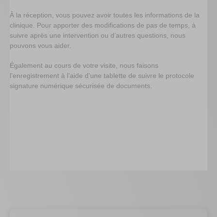
À la réception, vous pouvez avoir toutes les informations de la
clinique. Pour apporter des modifications de pas de temps, à
suivre après une intervention ou d’autres questions, nous
pouvons vous aider.
Également au cours de votre visite, nous faisons
l’enregistrement à l’aide d’une tablette de suivre le protocole
signature numérique sécurisée de documents.